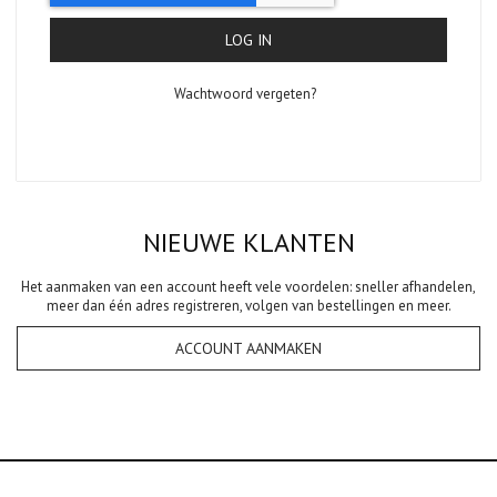
LOG IN
Wachtwoord vergeten?
NIEUWE KLANTEN
Het aanmaken van een account heeft vele voordelen: sneller afhandelen,
meer dan één adres registreren, volgen van bestellingen en meer.
ACCOUNT AANMAKEN