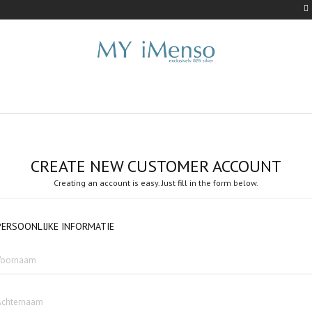
CREATE NEW CUSTOMER ACCOUNT
Creating an account is easy. Just fill in the form below.
PERSOONLIJKE INFORMATIE