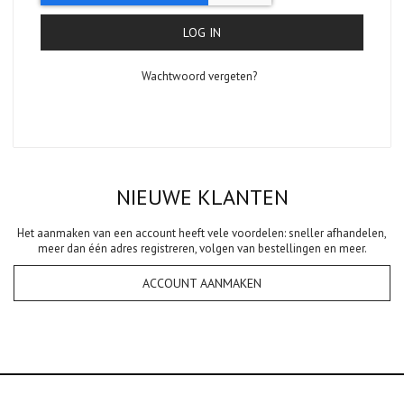
LOG IN
Wachtwoord vergeten?
NIEUWE KLANTEN
Het aanmaken van een account heeft vele voordelen: sneller afhandelen,
meer dan één adres registreren, volgen van bestellingen en meer.
ACCOUNT AANMAKEN