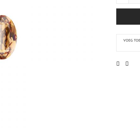
VOEG TOE