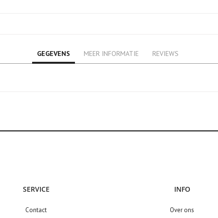
GEGEVENS
MEER INFORMATIE
REVIEWS
SERVICE
INFO
Contact
Over ons