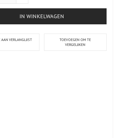
IN WINKELWAGEN
 AAN VERLANGLIJST
TOEVOEGEN OM TE
VERGELIJKEN